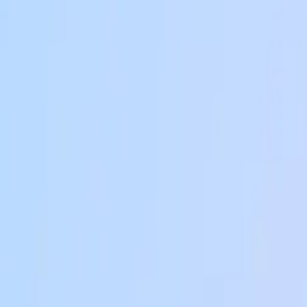
a ideal para sua empresa em 2024?