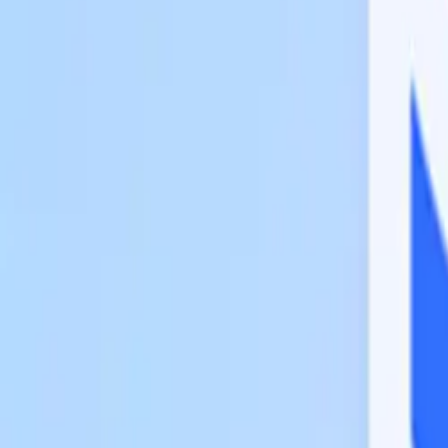
Lark Partner