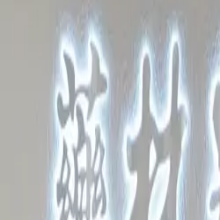
Lark Partner