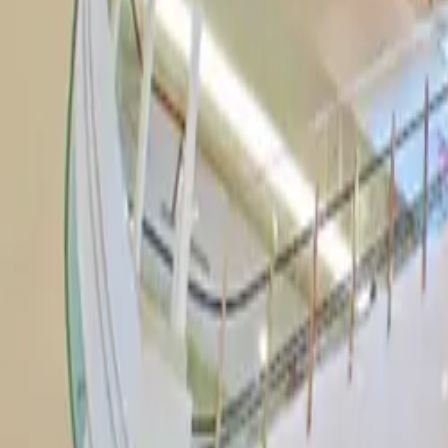
Lark Partner