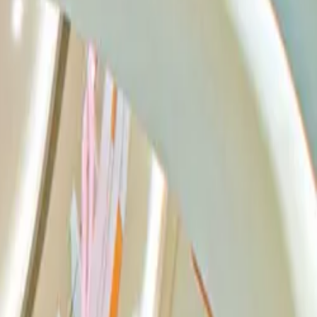
amente Competitivo