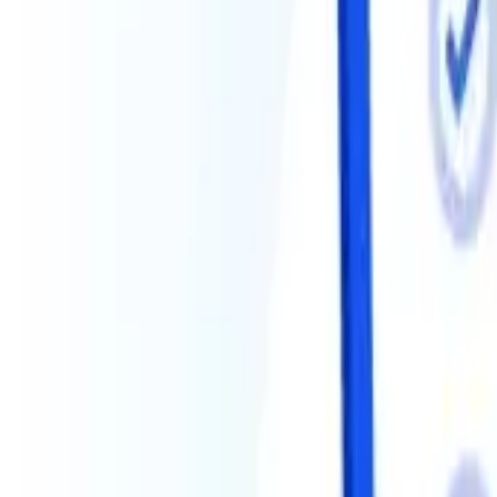
Lark Partner